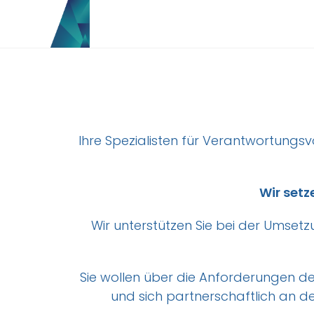
Ihre
Spezialisten für Verantwortungsv
Wir setz
Wir unterstützen Sie bei der Umset
Sie wollen über die Anforderungen d
und sich partnerschaftlich an 