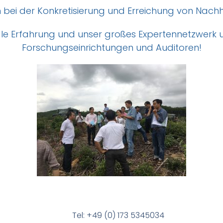
n bei der Konkretisierung und Erreichung von Nachha
ale Erfahrung und unser großes Expertennetzwerk 
Forschungseinrichtungen und Auditoren!
Tel: +49 (0) 173 5345034