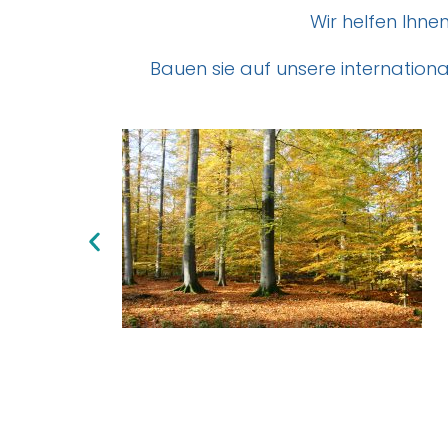
Wir helfen Ihne
Bauen sie auf unsere internation